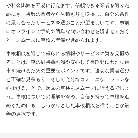
や料金比較を容易に行えます。信頼できる業者を選ぶた
めにも、複数の業者から見積もりを取得し、自分の条件
に最も合ったサービスを選ぶことが望ましいです。事前
にオンラインで予約や簡単な問い合わせを済ませておく
と、スムーズに車検の準備が進められます。
車検相談を通じて得られる情報やサービスの質を見極め
ることは、車の維持費削減や安心して長期間にわたり乗
車を続けるための重要なポイントです。適切な業者選び
と正確な見積もり、そして充分なコミュニケーションを
心掛けることで、次回の車検もスムーズに行えるでしょ
う。車検についての理解を深め、自信を持って車検を進
めるためにも、しっかりとした車検相談を行うことが最
善の選択です。