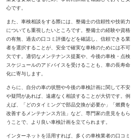
心です。
また、車検相談をする際には、整備士の信頼性や技術力
についても重視したいところです。整備士の経験や資格
の有無、過去の口コミ評価などを確認し、信頼できる業
者を選択することが、安全で確実な車検のためには不可
欠です。適切なメンテナンス提案や、今後の車検・点検
スケジュールのアドバイスを受けることも、車の長寿命
化に寄与します。
さらに、自分の車の状態や今後の車検計画に関して不安
や疑問があれば、遠慮なく相談することが大切です。例
えば、「どのタイミングで部品交換が必要か」「燃費を
改善するメンテナンス方法」など、専門家の意見をもら
うことで、より良い車検計画を立てられます。
インターネットを活用すれば、多くの車検業者の口コミ