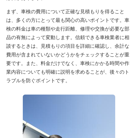
まず、車検の費用について正確な見積もりを得ること
は、多くの方にとって最も関心の高いポイントです。車
検の料金は車の種類や走行距離、修理や交換が必要な部
品の有無によって変動します。信頼できる車検業者に相
談するときは、見積もりの項目を詳細に確認し、余計な
費用が含まれていないかどうかをチェックすることが重
要です。また、料金だけでなく、車検にかかる時間や作
業内容についても明確に説明を求めることが、後々のト
ラブルを防ぐポイントです。