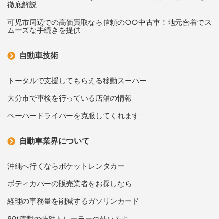
徹底解説
可児市周辺での高価買取なら信頼の○○中古車！地元密着でス
ムーズな手続きを提供
自動車技術
トータルで支援してもらえる移動スーパー
大分市で車検を行っている店舗の情報
ペーパードライバーを克服してくれます
自動車業界について
沖縄へ行くならポケットレンタカー
ボディカバーの販売業者をお探しなら
経理の事務量を削減するガソリンカード
80t積載の特殊トレーラーの使いみち