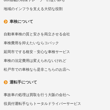
地域のインフラを支える大切な役割
車検について
自動車車検の質と安さを両立させる会社
車検費用を抑えたいならコバック
延岡市でする格安・安心な車検サービス
車検の法定費用は変えられないけれど
松戸市での車検なら是非こちらのお店へ
運転手について
事故車の処理は買取を行う大阪の会社へ
役員付運転手ならトータルドライバーサービス