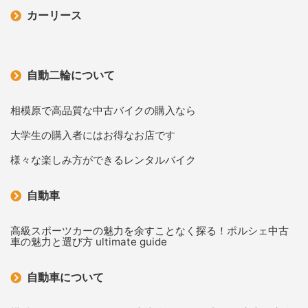
カーリース
自動二輪について
相模原で高品質な中古バイクの購入なら
大学生の購入者にはお得なお店です
様々な楽しみ方ができるレンタルバイク
自動車
高級スポーツカーの魅力を余すことなく探る！ポルシェ中古
車の魅力と選び方 ultimate guide
自動車について