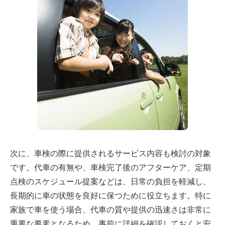
次に、車検の際に提供されるサービス内容も検討の対象
です。代車の有無や、車検完了後のアフターケア、定期
点検のスケジュール提案などは、日常の負担を軽減し、
長期的に車の状態を良好に保つために役立ちます。特に
家族で車を使う場合、代車の質や提供の迅速さは非常に
重要な要素となるため、事前に詳細を確認しておくと安