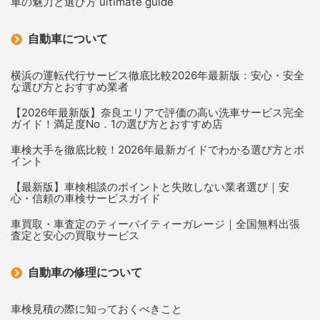
車の魅力と選び方 ultimate guide
自動車について
横浜の運転代行サービス徹底比較2026年最新版：安心・安全
な選び方とおすすめ業者
【2026年最新版】奈良エリアで評価の高い洗車サービス完全
ガイド！満足度No．1の選び方とおすすめ店
車検大手を徹底比較！2026年最新ガイドでわかる選び方とポ
イント
【最新版】車検相談のポイントと失敗しない業者選び｜安
心・信頼の車検サービスガイド
車買取・車査定のティーバイティーガレージ｜全国無料出張
査定と安心の買取サービス
自動車の修理について
車検見積の際に知っておくべきこと