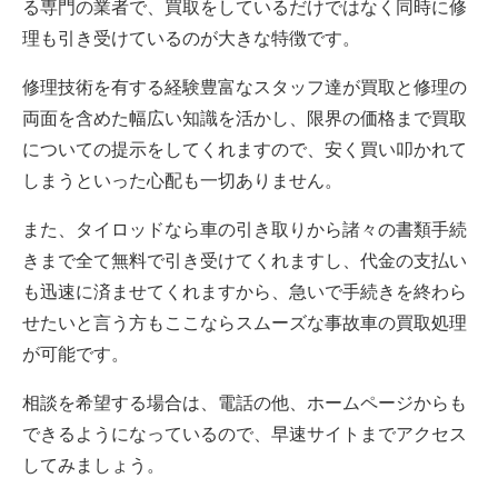
る専門の業者で、買取をしているだけではなく同時に修
理も引き受けているのが大きな特徴です。
修理技術を有する経験豊富なスタッフ達が買取と修理の
両面を含めた幅広い知識を活かし、限界の価格まで買取
についての提示をしてくれますので、安く買い叩かれて
しまうといった心配も一切ありません。
また、タイロッドなら車の引き取りから諸々の書類手続
きまで全て無料で引き受けてくれますし、代金の支払い
も迅速に済ませてくれますから、急いで手続きを終わら
せたいと言う方もここならスムーズな事故車の買取処理
が可能です。
相談を希望する場合は、電話の他、ホームページからも
できるようになっているので、早速サイトまでアクセス
してみましょう。