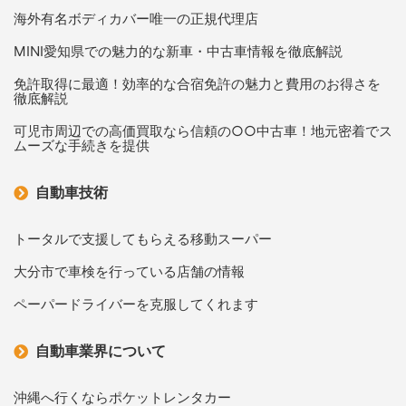
海外有名ボディカバー唯一の正規代理店
MINI愛知県での魅力的な新車・中古車情報を徹底解説
免許取得に最適！効率的な合宿免許の魅力と費用のお得さを
徹底解説
可児市周辺での高価買取なら信頼の○○中古車！地元密着でス
ムーズな手続きを提供
自動車技術
トータルで支援してもらえる移動スーパー
大分市で車検を行っている店舗の情報
ペーパードライバーを克服してくれます
自動車業界について
沖縄へ行くならポケットレンタカー