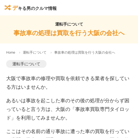
デ
キる男のクルマ情報
運転手について
事故車の処理は買取を行う大阪の会社へ
Home
運転手について
事故車の処理は買取を行う大阪の会社へ
運転手について
大阪で事故車の修理や買取を依頼できる業者を探してい
る方はいませんか。
あるいは事故を起こした車のその後の処理が分からず困
っていると言う方は、大阪の「事故車買取専門タイロッ
ド」を利用してみませんか。
ここはその名前の通り事故に遭った車の買取を行ってい