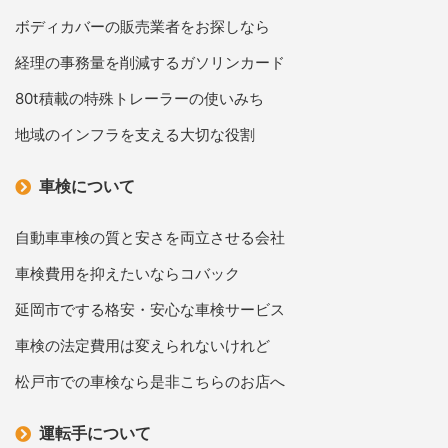
ボディカバーの販売業者をお探しなら
経理の事務量を削減するガソリンカード
80t積載の特殊トレーラーの使いみち
地域のインフラを支える大切な役割
車検について
自動車車検の質と安さを両立させる会社
車検費用を抑えたいならコバック
延岡市でする格安・安心な車検サービス
車検の法定費用は変えられないけれど
松戸市での車検なら是非こちらのお店へ
運転手について