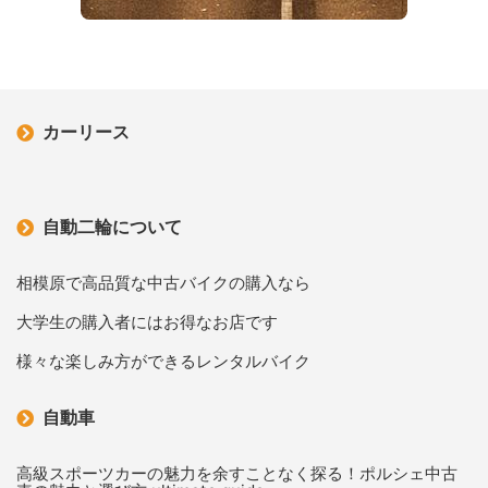
カーリース
自動二輪について
相模原で高品質な中古バイクの購入なら
大学生の購入者にはお得なお店です
様々な楽しみ方ができるレンタルバイク
自動車
高級スポーツカーの魅力を余すことなく探る！ポルシェ中古