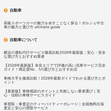
自動車
高級スポーツカーの魅力を余すことなく探る！ポルシェ中古
車の魅力と選び方 ultimate guide
自動車について
横浜の運転代行サービス徹底比較2026年最新版：安心・安全
な選び方とおすすめ業者
【2026年最新版】奈良エリアで評価の高い洗車サービス完全
ガイド！満足度No．1の選び方とおすすめ店
車検大手を徹底比較！2026年最新ガイドでわかる選び方とポ
イント
【最新版】車検相談のポイントと失敗しない業者選び｜安
心・信頼の車検サービスガイド
車買取・車査定のティーバイティーガレージ｜全国無料出張
査定と安心の買取サービス