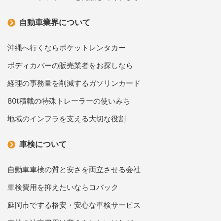
自動車業界について
沖縄へ行くならポケットレンタカー
ボディカバーの販売業者をお探しなら
経理の事務量を削減するガソリンカード
80t積載の特殊トレーラーの使いみち
地域のインフラを支える大切な役割
車検について
自動車車検の質と安さを両立させる会社
車検費用を抑えたいならコバック
延岡市でする格安・安心な車検サービス