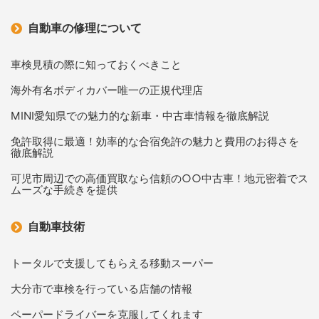
自動車の修理について
車検見積の際に知っておくべきこと
海外有名ボディカバー唯一の正規代理店
MINI愛知県での魅力的な新車・中古車情報を徹底解説
免許取得に最適！効率的な合宿免許の魅力と費用のお得さを
徹底解説
可児市周辺での高価買取なら信頼の○○中古車！地元密着でス
ムーズな手続きを提供
自動車技術
トータルで支援してもらえる移動スーパー
大分市で車検を行っている店舗の情報
ペーパードライバーを克服してくれます